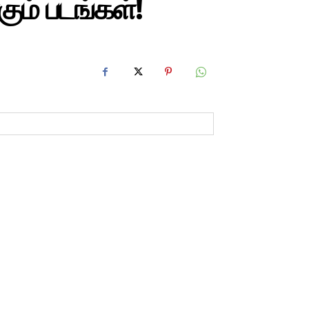
ும் படங்கள்!