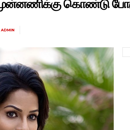
் முன்னணிக்கு கொண்டு போக
ADMIN