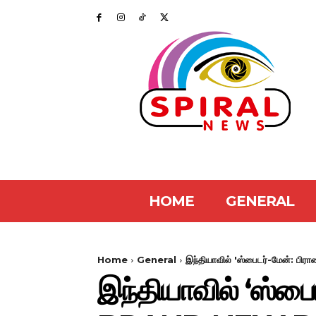
HOME
GENERAL
Home
General
இந்தியாவில் 'ஸ்பைடர்-மேன்: பி
இந்தியாவில் ‘ஸ்பை