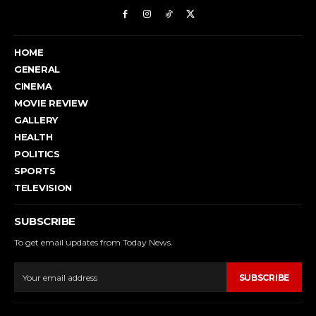
HOME
GENERAL
CINEMA
MOVIE REVIEW
GALLERY
HEALTH
POLITICS
SPORTS
TELEVISION
SUBSCRIBE
To get email updates from Today News.
SUBSCRIBE