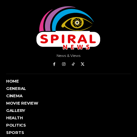
News & Views
HOME
GENERAL
CINEMA
MOVIE REVIEW
GALLERY
HEALTH
POLITICS
SPORTS