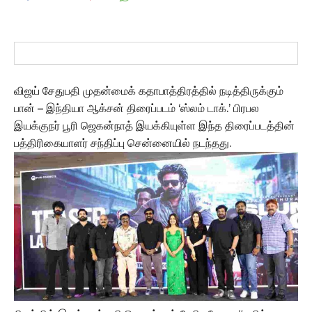
விஜய் சேதுபதி முதன்மைக் கதாபாத்திரத்தில் நடித்திருக்கும்
பான் – இந்தியா ஆக்சன் திரைப்படம் ‘ஸ்லம் டாக்.’ பிரபல
இயக்குநர் பூரி ஜெகன்நாத் இயக்கியுள்ள இந்த திரைப்படத்தின்
பத்திரிகையாளர் சந்திப்பு சென்னையில் நடந்தது.