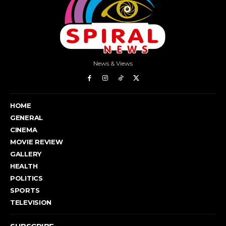
News & Views
HOME
GENERAL
CINEMA
MOVIE REVIEW
GALLERY
HEALTH
POLITICS
SPORTS
TELEVISION