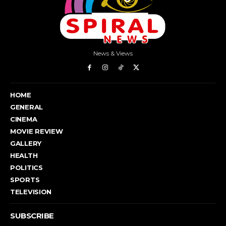
News & Views
HOME
GENERAL
CINEMA
MOVIE REVIEW
GALLERY
HEALTH
POLITICS
SPORTS
TELEVISION
SUBSCRIBE