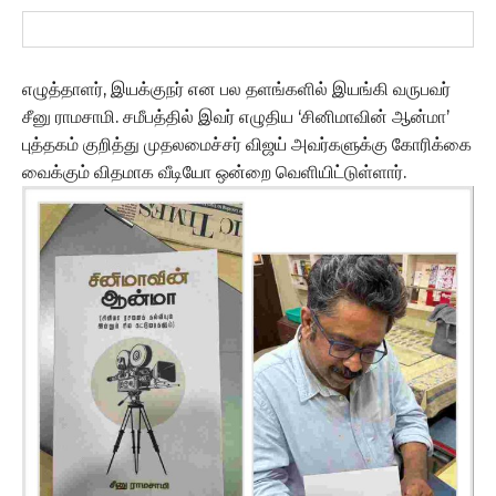
எழுத்தாளர், இயக்குநர் என பல தளங்களில் இயங்கி வருபவர்
சீனு ராமசாமி. சமீபத்தில் இவர் எழுதிய ‘சினிமாவின் ஆன்மா’
புத்தகம் குறித்து முதலமைச்சர் விஜய் அவர்களுக்கு கோரிக்கை
வைக்கும் விதமாக வீடியோ ஒன்றை வெளியிட்டுள்ளார்.