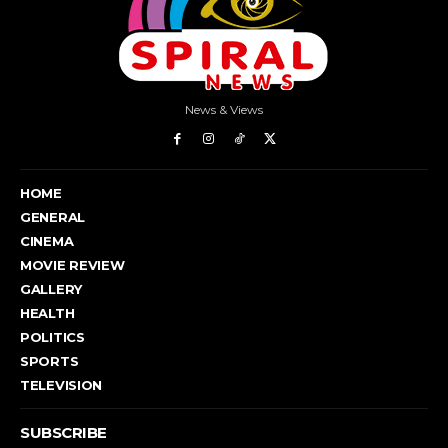
News & Views
HOME
GENERAL
CINEMA
MOVIE REVIEW
GALLERY
HEALTH
POLITICS
SPORTS
TELEVISION
SUBSCRIBE