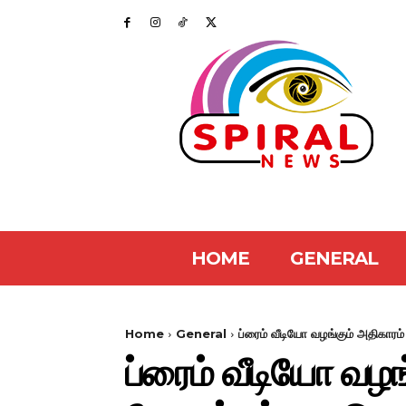
HOME
GENERAL
Home
General
ப்ரைம் வீடியோ வழங்கும் அதிகாரம் 
ப்ரைம் வீடியோ வழங