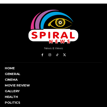
News & Views
HOME
GENERAL
CINEMA
MOVIE REVIEW
GALLERY
HEALTH
POLITICS