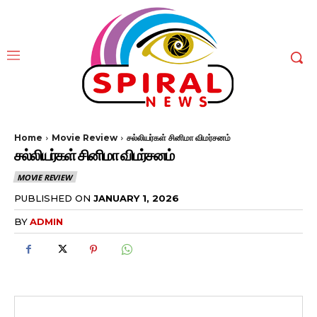
Home
Movie Review
சல்லியர்கள் சினிமா விமர்சனம்
சல்லியர்கள் சினிமா விமர்சனம்
MOVIE REVIEW
PUBLISHED ON
JANUARY 1, 2026
BY
ADMIN