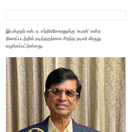
இயக்குநர் எஸ். ஏ. சந்திரசேகரனுக்கு ‘கூரன்’ என்ற
திரைப்படத்தில் நடித்ததற்காக சிறந்த நடிகர் விருது
வழங்கப்பட்டுள்ளது.