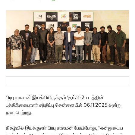
பிரபு சாலமன் இயக்கியிருக்கும் ‘கும்கி-2’ படத்தின்
பத்திரிகையாளர் சந்திப்பு சென்னையில் 06.11.2025 அன்று
நடைபெற்றது.
நிகழ்வில் இயக்குனர் பிரபு சாலமன் பேசும்போது, ”என்னுடைய