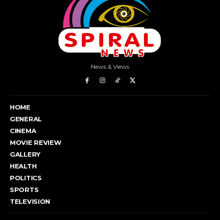
News & Views
HOME
GENERAL
CINEMA
MOVIE REVIEW
GALLERY
HEALTH
POLITICS
SPORTS
TELEVISION