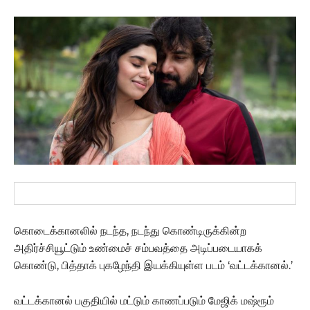
கொடைக்கானலில் நடந்த, நடந்து கொண்டிருக்கின்ற
அதிர்ச்சியூட்டும் உண்மைச் சம்பவத்தை அடிப்படையாகக்
கொண்டு, பித்தாக் புகழேந்தி இயக்கியுள்ள படம் ‘வட்டக்கானல்.’
வட்டக்கானல் பகுதியில் மட்டும் காணப்படும் மேஜிக் மஷ்ரூம்