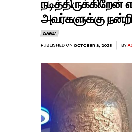
நடித்திருக்கிறேன் 
அவர்களுக்கு நன்றி!
CINEMA
PUBLISHED ON
BY
A
OCTOBER 3, 2025