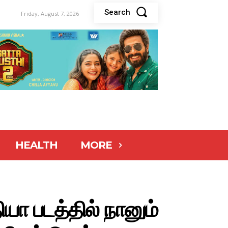
Search
Friday, August 7, 2026
HEALTH
MORE
ியா படத்தில் நானும்