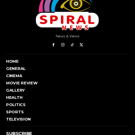
News & Views
HOME
GENERAL
CINEMA
MOVIE REVIEW
GALLERY
HEALTH
POLITICS
SPORTS
TELEVISION
SUBSCRIBE