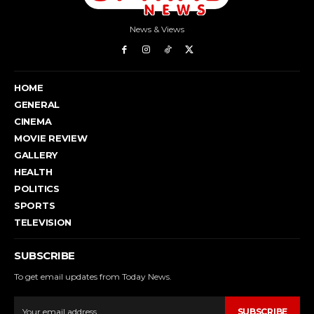
News & Views
HOME
GENERAL
CINEMA
MOVIE REVIEW
GALLERY
HEALTH
POLITICS
SPORTS
TELEVISION
SUBSCRIBE
To get email updates from Today News.
SUBSCRIBE