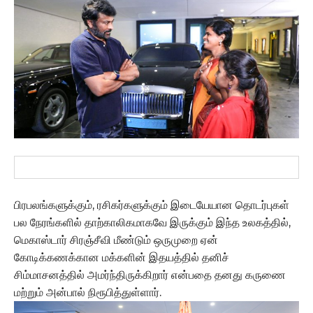
பிரபலங்களுக்கும், ரசிகர்களுக்கும் இடையேயான தொடர்புகள்
பல நேரங்களில் தாற்காலிகமாகவே இருக்கும் இந்த உலகத்தில்,
மெகாஸ்டார் சிரஞ்சீவி மீண்டும் ஒருமுறை ஏன்
கோடிக்கணக்கான மக்களின் இதயத்தில் தனிச்
சிம்மாசனத்தில் அமர்ந்திருக்கிறார் என்பதை தனது கருணை
மற்றும் அன்பால் நிரூபித்துள்ளார்.