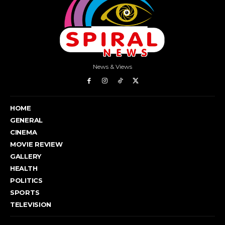
News & Views
HOME
GENERAL
CINEMA
MOVIE REVIEW
GALLERY
HEALTH
POLITICS
SPORTS
TELEVISION