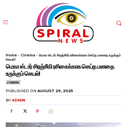
Home
Cinema
மெகா ஸ்டார் சிரஞ்சீவி ரசிகைக்காக செய்த மனதை உருக்கும்
செயல்!
மெகா ஸ்டார் சிரஞ்சீவி ரசிகைக்காக செய்த மனதை
உருக்கும் செயல்!
CINEMA
PUBLISHED ON
AUGUST 29, 2025
BY
ADMIN