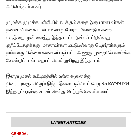
அறிவித்துள்ளனர்.
முழுக்க முழுக்க பள்ளியில் நடக்கும் கதை இது மாணவர்கள்
தன்னம்பிக்கையுடன் எவ்வாறு போராட வேண்டும் என்ற
கருத்தை முன்வைத்து இந்த படம் எடுக்கப்பட்டுள்ளது
குறிப்பிடத்தக்கது. மாணவர்கள் மட்டுமல்லாது பெற்றோர்களும்
தங்களது பிள்ளைகளை எப்படிப்பட்ட அணுகு முறையில் வளர்க்க
வேண்டும் என்பதையும் சொல்லுகிறது இந்த படம்.
இன்று முதல் தமிழகத்தில் உள்ள அனைத்து
திரையரங்குகளிலும் இந்த இலவச டிக்கெட் பெற 9514799128
இந்த நம்பருக்கு போன் செய்து பெற்றுக் கொள்ளலாம்.
LATEST ARTICLES
GENERAL