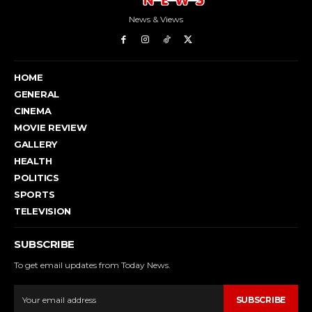
News & Views
HOME
GENERAL
CINEMA
MOVIE REVIEW
GALLERY
HEALTH
POLITICS
SPORTS
TELEVISION
SUBSCRIBE
To get email updates from Today News.
SUBSCRIBE