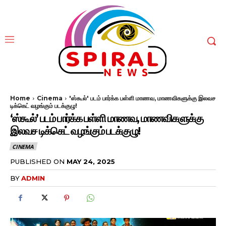
Home
Cinema
'ஸ்கூல்' படம் பார்க்க பள்ளி மாணவ, மாணவிகளுக்கு இலவச
டிக்கெட் வழங்கும் படக்குழு!
‘ஸ்கூல்’ படம் பார்க்க பள்ளி மாணவ, மாணவிகளுக்கு
இலவச டிக்கெட் வழங்கும் படக்குழு!
CINEMA
PUBLISHED ON
MAY 24, 2025
BY
ADMIN