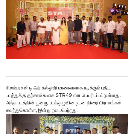
சிலம்பரசன் டி ஆர் கல்லூரி மாணவனாக நடிக்கும் புதிய
படத்துக்கு தற்காலிகமாக STR49 என பெயரிடப்பட்டுள்ளது.
அந்த படத்தின் பூஜை, படக்குழுவினருடன் திரைப்பிரபலங்கள்
கலந்துகொள்ள, இன்று நடைபெற்றது.