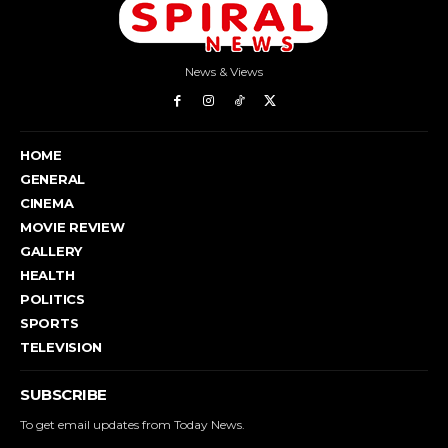
News & Views
HOME
GENERAL
CINEMA
MOVIE REVIEW
GALLERY
HEALTH
POLITICS
SPORTS
TELEVISION
SUBSCRIBE
To get email updates from Today News.