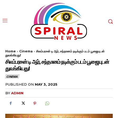
Home
Cinema
சிலம்பரசன் டி ஆர், சந்தானம் நடிக்கும் படம் பூஜையுடன்
துவங்கியது!
சிலம்பரசன் டி ஆர், சந்தானம் நடிக்கும் படம் பூஜையுடன்
துவங்கியது!
CINEMA
PUBLISHED ON
MAY 3, 2025
BY
ADMIN