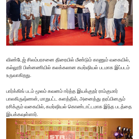
விண்டேஜ் சிலம்பரசனை திரையில் மீண்டும் காணும் வகையில்,
கல்லூரி பின்னணியில் கலக்கலான கமர்ஷியல் படமாக இப்படம்
உருவாகிறது.
பார்க்கிங் படம் மூலம் கவனம் ஈர்த்த இயக்குநர் ராம்குமார்
பாலகிருஷ்ணன், மாறுபட்ட களத்தில், அனைத்து தரப்பினரும்
ரசிக்கும் வகையில், கமர்ஷியல் கொண்டாட்டமாக இந்த படத்தை
இயக்கவுள்ளார்.