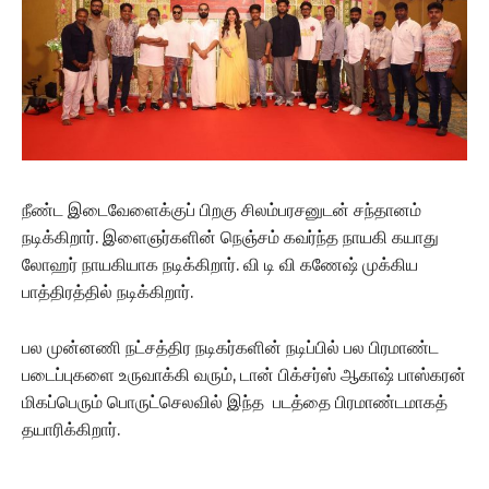
நீண்ட இடைவேளைக்குப் பிறகு சிலம்பரசனுடன் சந்தானம்
நடிக்கிறார். இளைஞர்களின் நெஞ்சம் கவர்ந்த நாயகி கயாது
லோஹர் நாயகியாக நடிக்கிறார். வி டி வி கணேஷ் முக்கிய
பாத்திரத்தில் நடிக்கிறார்.
பல முன்னணி நட்சத்திர நடிகர்களின் நடிப்பில் பல பிரமாண்ட
படைப்புகளை உருவாக்கி வரும், டான் பிக்சர்ஸ் ஆகாஷ் பாஸ்கரன்
மிகப்பெரும் பொருட்செலவில் இந்த படத்தை பிரமாண்டமாகத்
தயாரிக்கிறார்.