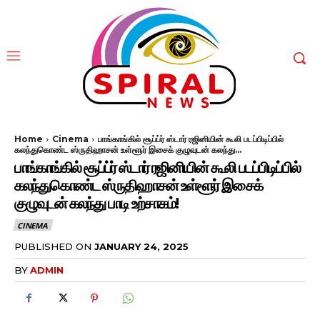
Home
Cinema
பாங்காங்கில் சூப்ப்ர் ஸ்டார் ரஜினியின் கூலி படப்பிடிப்பில்
கலந்துகொண்ட ஸ்ருதிஹாசன் உள்ளூர் இசைக் குழுவுடன் கலந்து...
பாங்காங்கில் சூப்ப்ர் ஸ்டார் ரஜினியின் கூலி படப்பிடிப்பில்
கலந்துகொண்ட ஸ்ருதிஹாசன் உள்ளூர் இசைக்
குழுவுடன் கலந்து பாடி உற்சாகம்!
CINEMA
PUBLISHED ON
JANUARY 24, 2025
BY
ADMIN