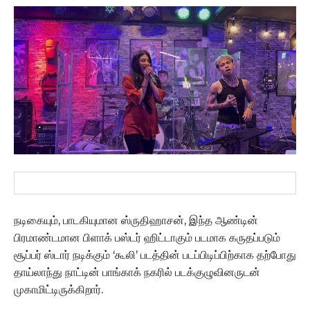
நடிகையும், பாடகியுமான ஸ்ருதிஹாசன், இந்த ஆண்டின்
பிரமாண்டமான பிளாக் பஸ்டர் ஹிட்டாகும் படமாக கருதப்படும்
சூப்பர் ஸ்டார் நடிக்கும் ‘கூலி’ படத்தின் படப்பிடிப்பிற்காக தற்போது
தாய்லாந்து நாட்டின் பாங்காக் நகரில் படக்குழுவினருடன்
முகாமிட்டிருக்கிறார்.