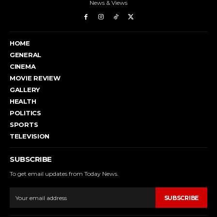
News & Views
HOME
GENERAL
CINEMA
MOVIE REVIEW
GALLERY
HEALTH
POLITICS
SPORTS
TELEVISION
SUBSCRIBE
To get email updates from Today News.
SUBSCRIBE