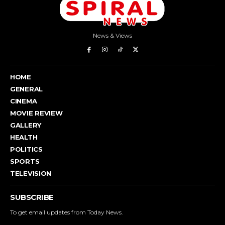
News & Views
HOME
GENERAL
CINEMA
MOVIE REVIEW
GALLERY
HEALTH
POLITICS
SPORTS
TELEVISION
SUBSCRIBE
To get email updates from Today News.