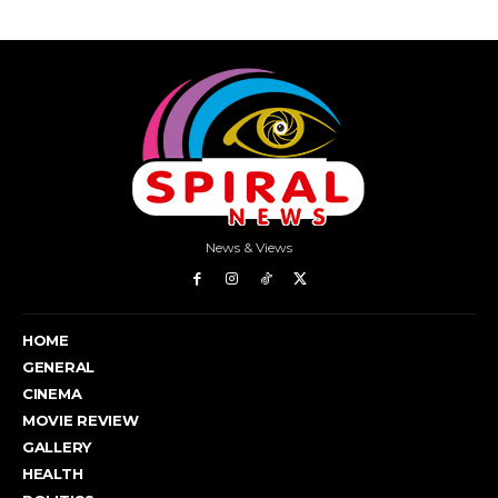
News & Views
HOME
GENERAL
CINEMA
MOVIE REVIEW
GALLERY
HEALTH