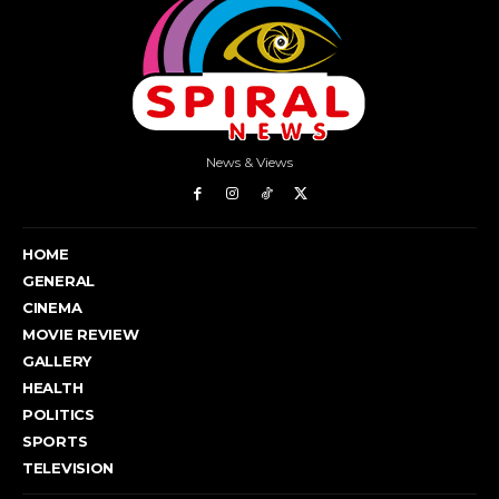
News & Views
HOME
GENERAL
CINEMA
MOVIE REVIEW
GALLERY
HEALTH
POLITICS
SPORTS
TELEVISION