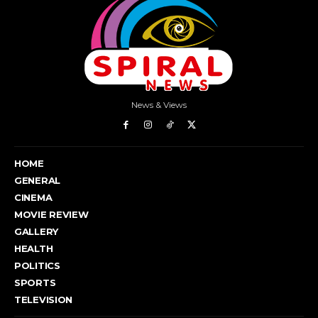
News & Views
HOME
GENERAL
CINEMA
MOVIE REVIEW
GALLERY
HEALTH
POLITICS
SPORTS
TELEVISION