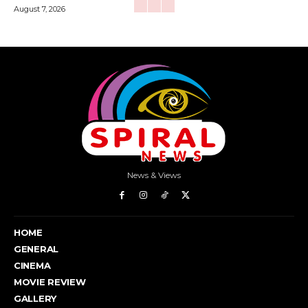
August 7, 2026
News & Views
HOME
GENERAL
CINEMA
MOVIE REVIEW
GALLERY