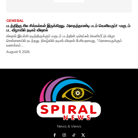
News & Views