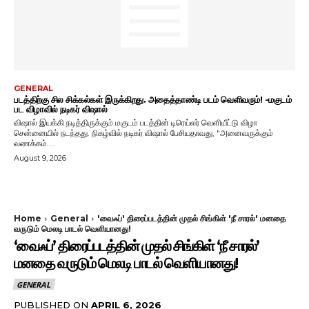
GENERAL
படத்திற்கு சில சிக்கல்கள் இருக்கிறது. அதைத்தாண்டி படம் வெளிவரும்! -மகுடம்
பட விழாவில் நடிகர் விஷால்
விஷால் இயக்கி நடித்திருக்கும் மகுடம் படத்தின் டிரெய்லர் வெளியீட்டு விழா
சென்னையில் நடந்தது. நிகழ்வில் நடிகர் விஷால் பேசியதாவது, "அனைவருக்கும்
வணக்கம்....
August 9, 2026