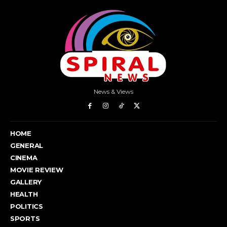
News & Views
HOME
GENERAL
CINEMA
MOVIE REVIEW
GALLERY
HEALTH
POLITICS
SPORTS