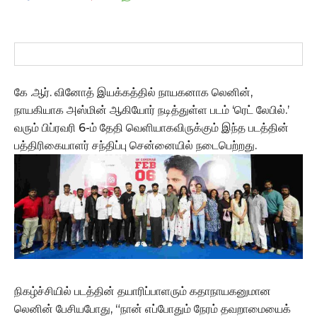
கே .ஆர். வினோத் இயக்கத்தில் நாயகனாக லெனின்,
நாயகியாக அஸ்மின் ஆகியோர் நடித்துள்ள படம் ‘ரெட் லேபில்.’
வரும் பிப்ரவரி 6-ம் தேதி வெளியாகவிருக்கும் இந்த படத்தின்
பத்திரிகையாளர் சந்திப்பு சென்னையில் நடைபெற்றது.
நிகழ்ச்சியில் படத்தின் தயாரிப்பாளரும் கதாநாயகனுமான
லெனின் பேசியபோது, “நான் எப்போதும் நேரம் தவறாமையைக்