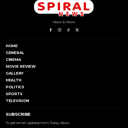
News & Views
HOME
GENERAL
CINEMA
MOVIE REVIEW
GALLERY
HEALTH
POLITICS
SPORTS
TELEVISION
SUBSCRIBE
To get email updates from Today News.