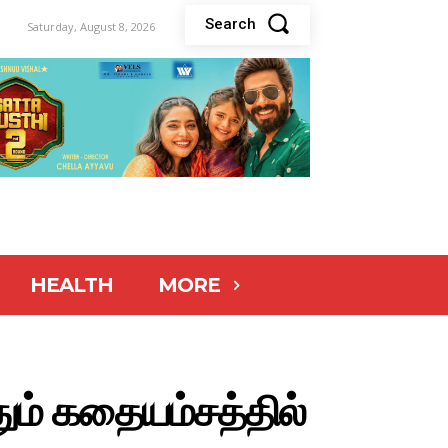
Search
Saturday, August 8, 2026
HEALTH
MORE
ும் கதையம்சத்தில்