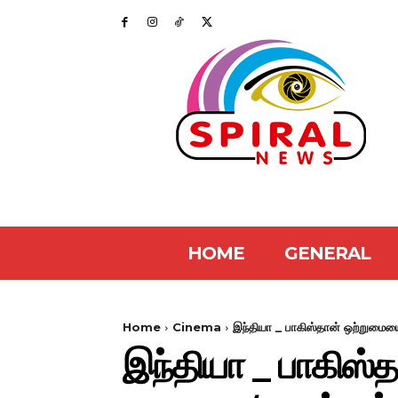
HOME
GENERAL
Home
Cinema
இந்தியா _ பாகிஸ்தான் ஒற்றுமையை 
இந்தியா _ பாகிஸ்