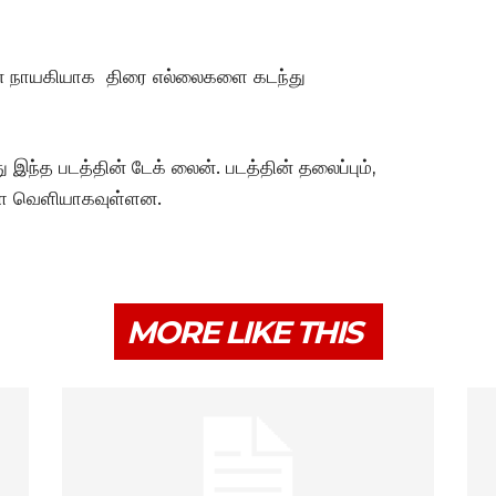
யான நாயகியாக திரை எல்லைகளை கடந்து
த படத்தின் டேக் லைன். படத்தின் தலைப்பும்,
நாளை வெளியாகவுள்ளன.
MORE LIKE THIS