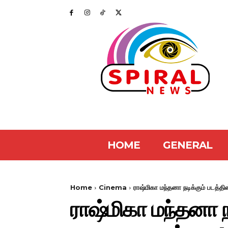
HOME
GENERAL
Home
Cinema
ராஷ்மிகா மந்தனா நடிக்கும் படத
ராஷ்மிகா மந்தனா 