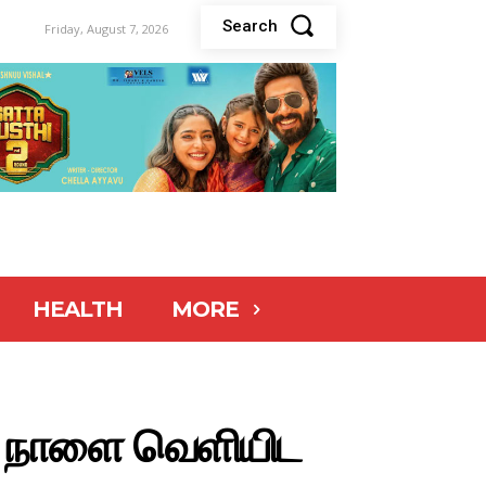
Search
Friday, August 7, 2026
HEALTH
MORE
பை நாளை வெளியிட