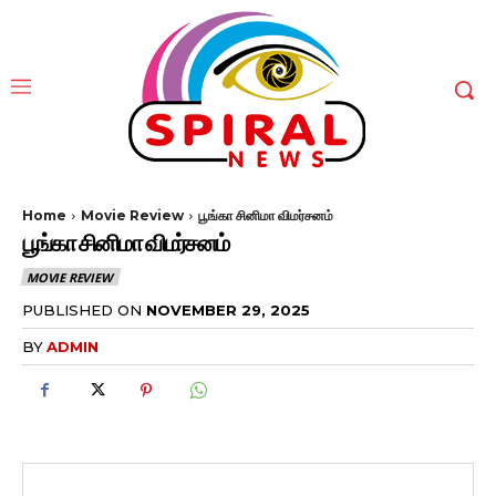
Home
Movie Review
பூங்கா சினிமா விமர்சனம்
பூங்கா சினிமா விமர்சனம்
MOVIE REVIEW
PUBLISHED ON
NOVEMBER 29, 2025
BY
ADMIN