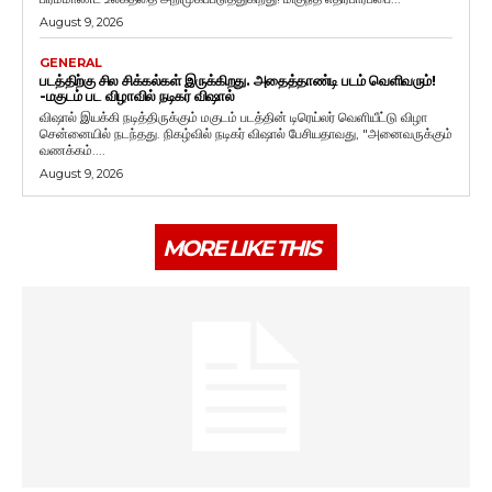
August 9, 2026
GENERAL
படத்திற்கு சில சிக்கல்கள் இருக்கிறது. அதைத்தாண்டி படம் வெளிவரும்!
-மகுடம் பட விழாவில் நடிகர் விஷால்
விஷால் இயக்கி நடித்திருக்கும் மகுடம் படத்தின் டிரெய்லர் வெளியீட்டு விழா
சென்னையில் நடந்தது. நிகழ்வில் நடிகர் விஷால் பேசியதாவது, "அனைவருக்கும்
வணக்கம்....
August 9, 2026
MORE LIKE THIS