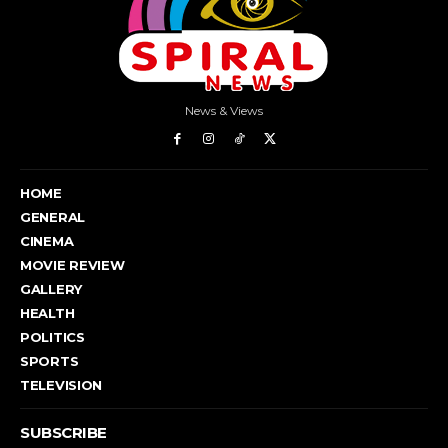
News & Views
HOME
GENERAL
CINEMA
MOVIE REVIEW
GALLERY
HEALTH
POLITICS
SPORTS
TELEVISION
SUBSCRIBE