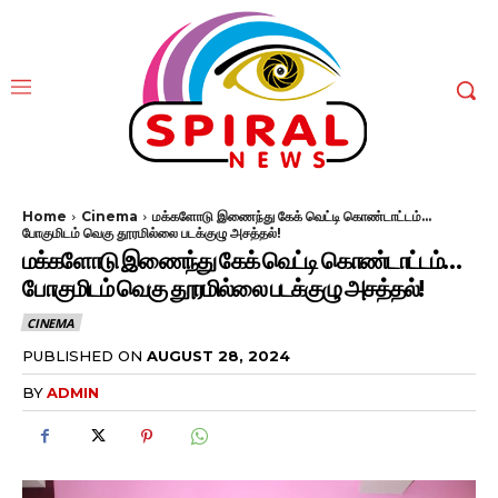
Home
Cinema
மக்களோடு இணைந்து கேக் வெட்டி கொண்டாட்டம்...
போகுமிடம் வெகு தூரமில்லை படக்குழு அசத்தல்!
மக்களோடு இணைந்து கேக் வெட்டி கொண்டாட்டம்…
போகுமிடம் வெகு தூரமில்லை படக்குழு அசத்தல்!
CINEMA
PUBLISHED ON
AUGUST 28, 2024
BY
ADMIN