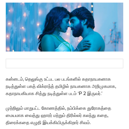
கன்னடம், தெலுங்கு உட்பட பல படங்களில் கதாநாயகனாக
நடித்துள்ள பகத் விக்ராந்த் தமிழில் நாயகனாக அறிமுகமாக,
கதாநாயகியாக சித்து நடித்துள்ள படம் ‘P 2 இருவர்.’
முற்றிலும் மாறுபட்ட கோணத்தில், நம்பிக்கை துரோகத்தை
மையமாக வைத்து ஹாரர் மற்றும் திரில்லர் கலந்து கதை,
திரைக்கதை எழுதி இயக்கியிருக்கிறார் சிவம்.