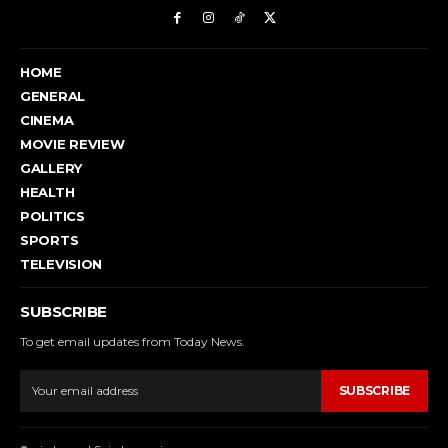
HOME
GENERAL
CINEMA
MOVIE REVIEW
GALLERY
HEALTH
POLITICS
SPORTS
TELEVISION
SUBSCRIBE
To get email updates from Today News.
SUBSCRIBE