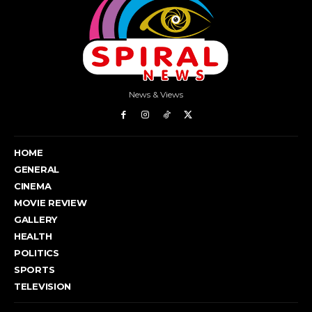
News & Views
HOME
GENERAL
CINEMA
MOVIE REVIEW
GALLERY
HEALTH
POLITICS
SPORTS
TELEVISION