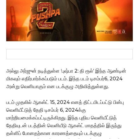
அல்லு அர்ஜுன் நடித்துள்ள ‘புஷ்பா 2: தி ரூல்’ இந்த ஆண்டின்
மிகவும் எதிர்பார்க்கப்படும் படம். இந்த படம் டிசம்பர்6, 2024
அன்று வெளியாகும் என படக்குழு அறிவித்துள்ளது.
படம் முதலில் ஆகஸ்ட் 15, 2024 எனத் திட்டமிடப்பட்டு பின்பு
வெளியீட்டுத் தேதி டிசம்பர் 6, 2024க்கு
மாற்றியமைக்கப்பட்டிருக்கிறது. இந்த புதிய வெளியீட்டுத்
தேதியுடன் படத்தின் வெளியீடு ஆகஸ்ட் மாதத்தில் இருந்து
தள்ளிப் போனதற்கான காரணத்தையும் படக்குழு