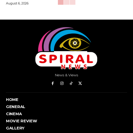
August 6, 2026
News & Views
HOME
GENERAL
CINEMA
MOVIE REVIEW
GALLERY