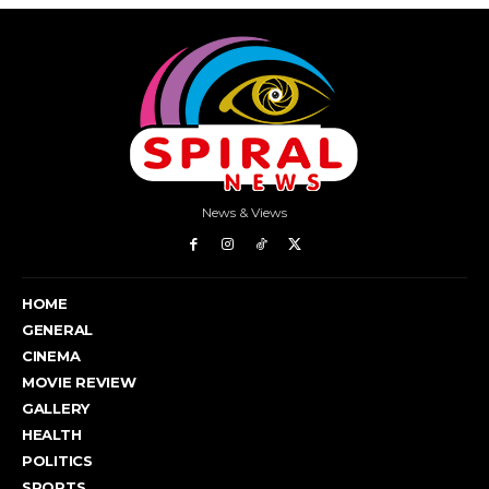
News & Views
HOME
GENERAL
CINEMA
MOVIE REVIEW
GALLERY
HEALTH
POLITICS
SPORTS