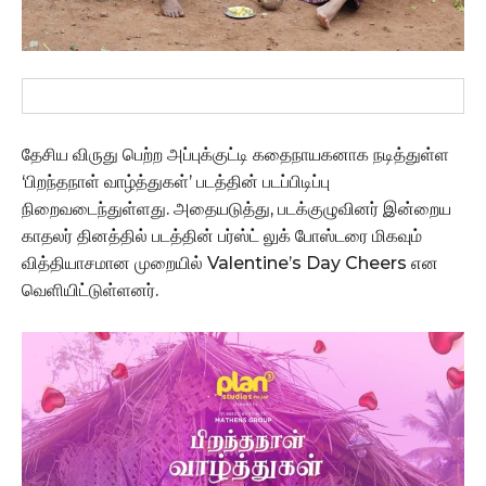
தேசிய விருது பெற்ற அப்புக்குட்டி கதைநாயகனாக நடித்துள்ள
‘பிறந்தநாள் வாழ்த்துகள்’ படத்தின் படப்பிடிப்பு
நிறைவடைந்துள்ளது. அதையடுத்து, படக்குழுவினர் இன்றைய
காதலர் தினத்தில் படத்தின் பர்ஸ்ட் லுக் போஸ்டரை மிகவும்
வித்தியாசமான முறையில் Valentine’s Day Cheers என
வெளியிட்டுள்ளனர்.