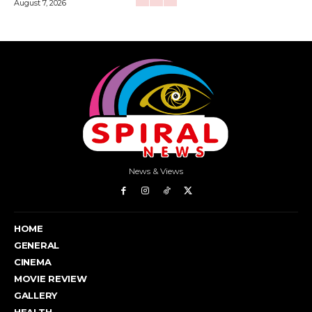
August 7, 2026
News & Views
HOME
GENERAL
CINEMA
MOVIE REVIEW
GALLERY