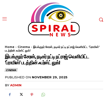
Home
Cinema
இயக்குநர் சேரன், நடிகர் நட்டி நட்ராஜ் வெளியிட்ட 'ப்ராமிஸ்'
படத்தின் ஃபர்ஸ்ட் லுக்!
இயக்குநர் சேரன், நடிகர் நட்டி நட்ராஜ் வெளியிட்ட
‘ப்ராமிஸ்’ படத்தின் ஃபர்ஸ்ட் லுக்!
CINEMA
PUBLISHED ON
NOVEMBER 29, 2025
BY
ADMIN