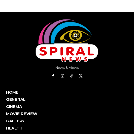
News & Views
HOME
GENERAL
CINEMA
MOVIE REVIEW
GALLERY
HEALTH