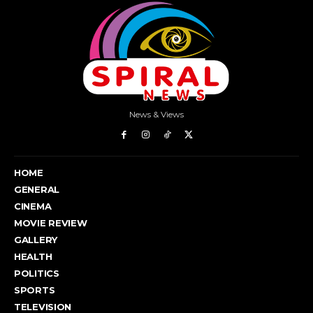
News & Views
HOME
GENERAL
CINEMA
MOVIE REVIEW
GALLERY
HEALTH
POLITICS
SPORTS
TELEVISION