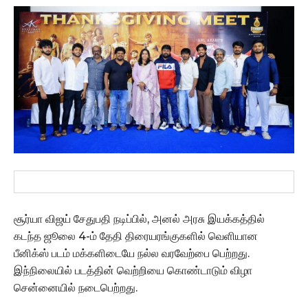
சூர்யா விஜய் சேதுபதி நடிப்பில், அனல் அரசு இயக்கத்தில்
கடந்த ஜூலை 4-ம் தேதி திரையரங்குகளில் வெளியான
பீனிக்ஸ் படம் மக்களிடையே நல்ல வரவேற்பை பெற்றது.
இந்நிலையில் படத்தின் வெற்றியை கொண்டாடும் விழா
சென்னையில் நடைபெற்றது.