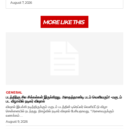
August 7, 2026
MORE LIKE THIS
GENERAL
படத்திற்கு சில சிக்கல்கள் இருக்கிறது. அதைத்தாண்டி படம் வெளிவரும்! -மகுடம்
பட விழாவில் நடிகர் விஷால்
விஷால் இயக்கி நடித்திருக்கும் மகுடம் படத்தின் டிரெய்லர் வெளியீட்டு விழா
சென்னையில் நடந்தது. நிகழ்வில் நடிகர் விஷால் பேசியதாவது, "அனைவருக்கும்
வணக்கம்....
August 9, 2026