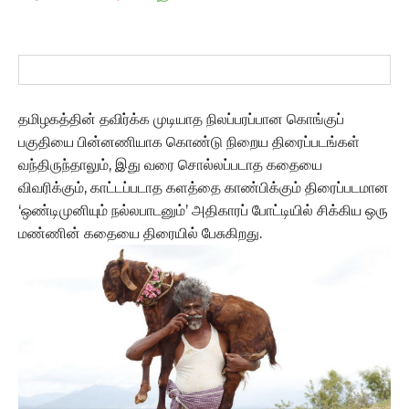
தமிழகத்தின் தவிர்க்க முடியாத நிலப்பரப்பான கொங்குப்
பகுதியை பின்னணியாக கொண்டு நிறைய திரைப்படங்கள்
வந்திருந்தாலும், இது வரை சொல்லப்படாத கதையை
விவரிக்கும், காட்டப்படாத களத்தை காண்பிக்கும் திரைப்படமான‌
‘ஒண்டிமுனியும் நல்லபாடனும்’ அதிகாரப் போட்டியில் சிக்கிய ஒரு
மண்ணின் கதையை திரையில் பேசுகிறது.