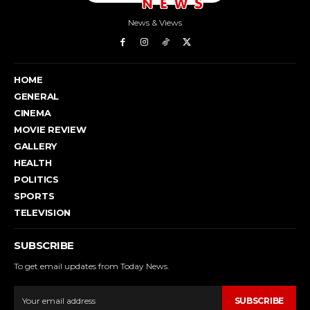
News & Views
HOME
GENERAL
CINEMA
MOVIE REVIEW
GALLERY
HEALTH
POLITICS
SPORTS
TELEVISION
SUBSCRIBE
To get email updates from Today News.
SUBSCRIBE