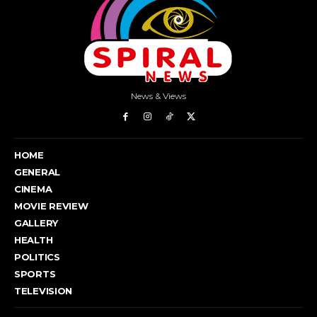
News & Views
HOME
GENERAL
CINEMA
MOVIE REVIEW
GALLERY
HEALTH
POLITICS
SPORTS
TELEVISION