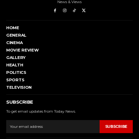
News & Views
HOME
GENERAL
CINEMA
MOVIE REVIEW
GALLERY
HEALTH
POLITICS
SPORTS
TELEVISION
SUBSCRIBE
To get email updates from Today News.
SUBSCRIBE