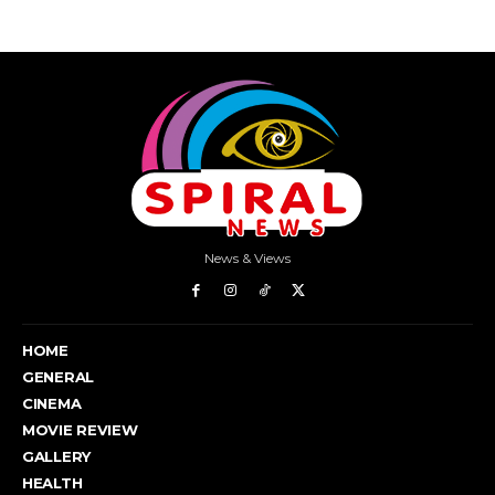
News & Views
HOME
GENERAL
CINEMA
MOVIE REVIEW
GALLERY
HEALTH