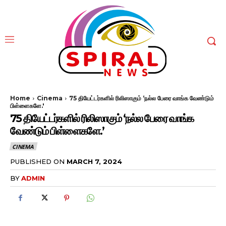
Home
Cinema
75 தியேட்டர்களில் ரிலிஸாகும் ‘நல்ல பேரை வாங்க வேண்டும்
பிள்ளைகளே.'
75 தியேட்டர்களில் ரிலிஸாகும் ‘நல்ல பேரை வாங்க
வேண்டும் பிள்ளைகளே.’
CINEMA
PUBLISHED ON
MARCH 7, 2024
BY
ADMIN