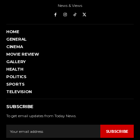
News & Views
HOME
GENERAL
CINEMA
MOVIE REVIEW
GALLERY
HEALTH
POLITICS
SPORTS
TELEVISION
SUBSCRIBE
To get email updates from Today News.
SUBSCRIBE