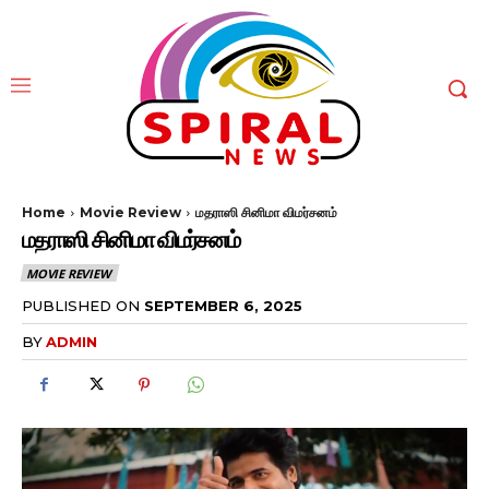
Home
Movie Review
மதராஸி சினிமா விமர்சனம்
மதராஸி சினிமா விமர்சனம்
MOVIE REVIEW
PUBLISHED ON
SEPTEMBER 6, 2025
BY
ADMIN