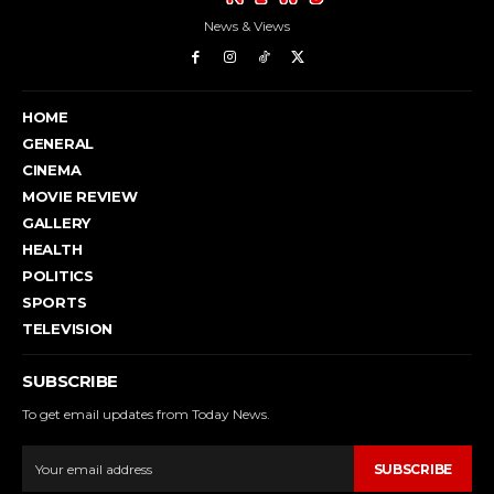
News & Views
HOME
GENERAL
CINEMA
MOVIE REVIEW
GALLERY
HEALTH
POLITICS
SPORTS
TELEVISION
SUBSCRIBE
To get email updates from Today News.
SUBSCRIBE