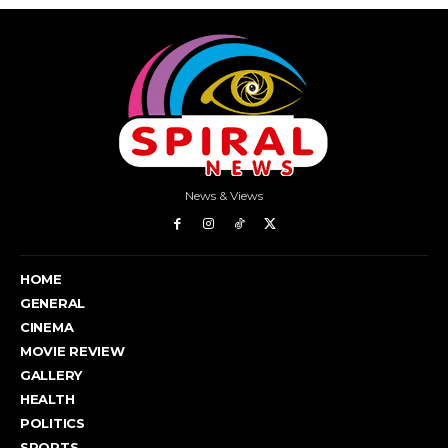
News & Views
HOME
GENERAL
CINEMA
MOVIE REVIEW
GALLERY
HEALTH
POLITICS
SPORTS