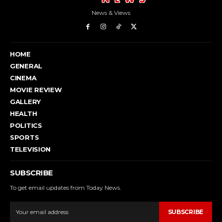
News & Views
HOME
GENERAL
CINEMA
MOVIE REVIEW
GALLERY
HEALTH
POLITICS
SPORTS
TELEVISION
SUBSCRIBE
To get email updates from Today News.
SUBSCRIBE