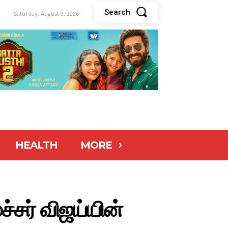
Search
Saturday, August 8, 2026
HEALTH
MORE
்சர் விஜய்யின்