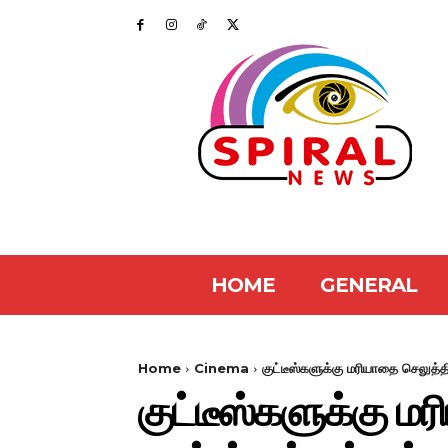
HOME
GENERAL
Home
Cinema
குட்டீஸ்களுக்கு மரியாதை செலுத்த
குட்டீஸ்களுக்கு ம